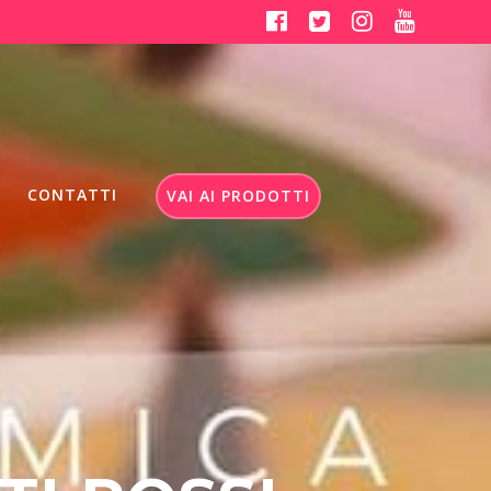
CONTATTI
VAI AI PRODOTTI