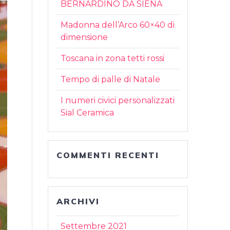
BERNARDINO DA SIENA
Madonna dell’Arco 60×40 di
dimensione
Toscana in zona tetti rossi
Tempo di palle di Natale
I numeri civici personalizzati
Sial Ceramica
COMMENTI RECENTI
ARCHIVI
Settembre 2021