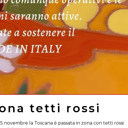
ona tetti rossi
 novembre la Toscana è passata in zona con tetti rossi