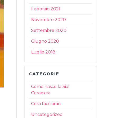
Febbraio 2021
Novembre 2020
Settembre 2020
Giugno 2020
Luglio 2018
CATEGORIE
Come nasce la Sial
Ceramica
Cosa facciamo
Uncategorized