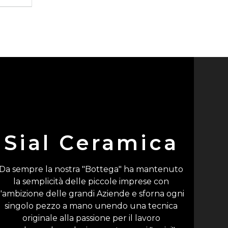
Sial Ceramica
Da sempre la nostra "Bottega" ha mantenuto
la semplicità delle piccole imprese con
l'ambizione delle grandi Aziende e sforna ogni
singolo pezzo a mano unendo una tecnica
originale alla passione per il lavoro