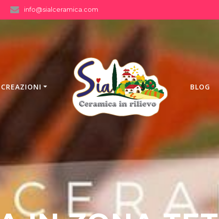
info@sialceramica.com
 CREAZIONI
BLOG