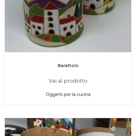
Barattolo
Vai al prodotto
Oggetti per la cucina