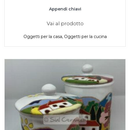
Appendi chiavi
Vai al prodotto
Oggetti per la casa
,
Oggetti per la cucina