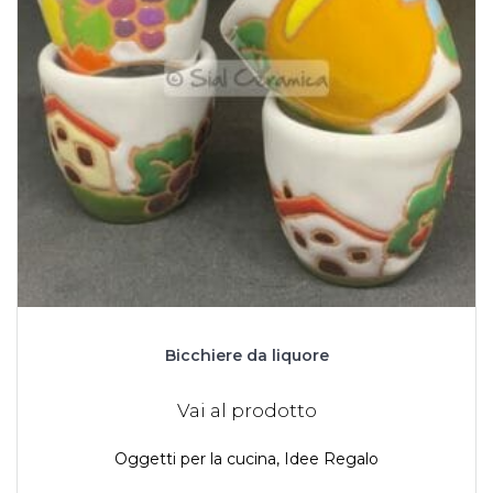
Bicchiere da liquore
Vai al prodotto
Oggetti per la cucina
,
Idee Regalo