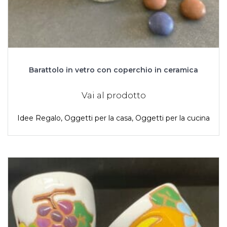
Barattolo in vetro con coperchio in ceramica
Vai al prodotto
Idee Regalo
,
Oggetti per la casa
,
Oggetti per la cucina