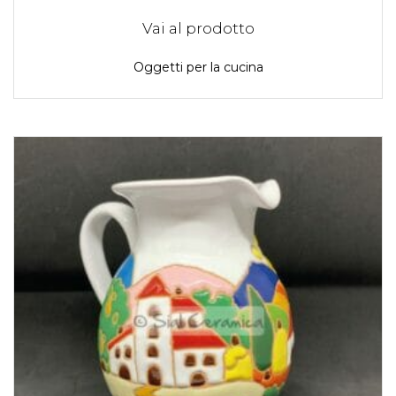
Vai al prodotto
Oggetti per la cucina