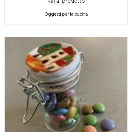
Vai al prodotto
Oggetti per la cucina