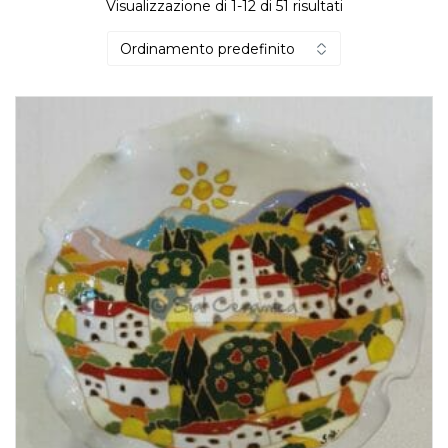
Visualizzazione di 1-12 di 51 risultati