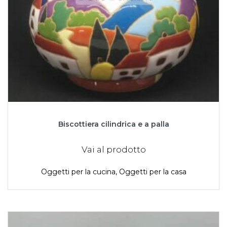
Biscottiera cilindrica e a palla
Vai al prodotto
Oggetti per la cucina
,
Oggetti per la casa