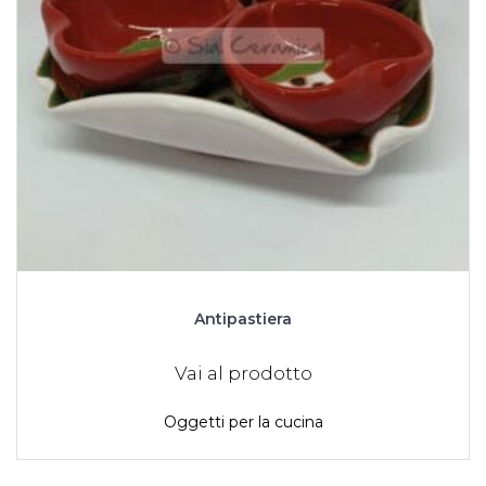
Antipastiera
Vai al prodotto
Oggetti per la cucina