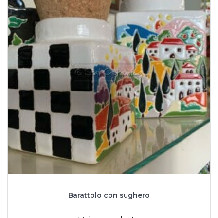
Barattolo con sughero