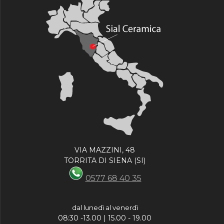
VIA MAZZINI, 48
TORRITA DI SIENA (SI)
0577 68 40 35
dal lunedì al venerdì
08:30 -13.00 | 15.00 - 19.00