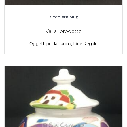
Bicchiere Mug
Vai al prodotto
Oggetti per la cucina
,
Idee Regalo