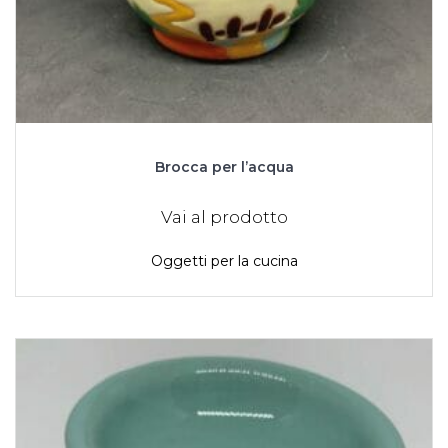
Brocca per l’acqua
Vai al prodotto
Oggetti per la cucina