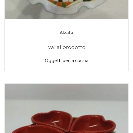
Alzata
Vai al prodotto
Oggetti per la cucina