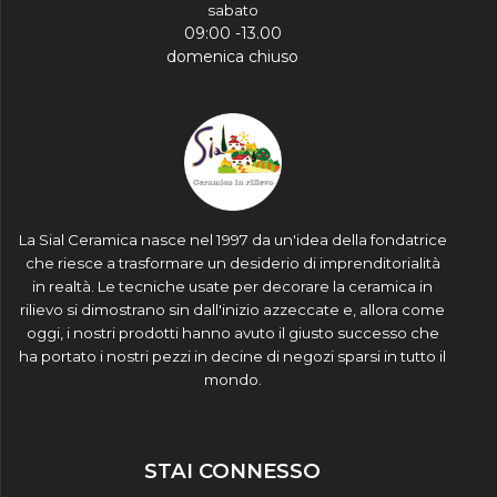
sabato
09:00 -13.00
domenica chiuso
La Sial Ceramica nasce nel 1997 da un'idea della fondatrice
che riesce a trasformare un desiderio di imprenditorialità
in realtà. Le tecniche usate per decorare la ceramica in
rilievo si dimostrano sin dall'inizio azzeccate e, allora come
oggi, i nostri prodotti hanno avuto il giusto successo che
ha portato i nostri pezzi in decine di negozi sparsi in tutto il
mondo.
STAI CONNESSO