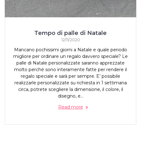
Tempo di palle di Natale
12/11/2020
Mancano pochissimi giorni a Natale e quale periodo
migliore per ordinare un regalo davvero speciale? Le
palle di Natale personalizzate saranno apprezzate
molto perché sono interamente fatte per rendere il
regalo speciale e sarà per sempre. E’ possibile
realizzarle personalizzate su richiesta in 1 settimana
circa, potrete scegliere la dimensione, il colore, il
disegno, e…
Read more