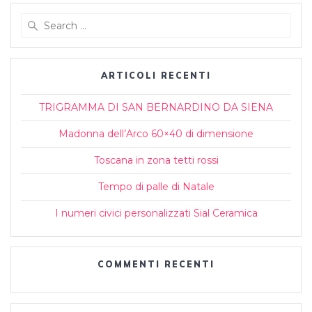
Search
for:
ARTICOLI RECENTI
TRIGRAMMA DI SAN BERNARDINO DA SIENA
Madonna dell’Arco 60×40 di dimensione
Toscana in zona tetti rossi
Tempo di palle di Natale
I numeri civici personalizzati Sial Ceramica
COMMENTI RECENTI