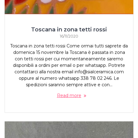
Toscana in zona tetti rossi
16/11/2020
Toscana in zona tetti rossi Come ormai tutti saprete da
domenica 15 novembre la Toscana è passata in zona
con tetti rossi per cui momentaneamente saremo
disponibili a ordini per email o per whatsapp. Potrete
contattarci alla nostra email
info@sialceramica.com
oppure al numero whatsapp 338 78 02 246. Le
spedizioni saranno sempre attive e con…
Read more