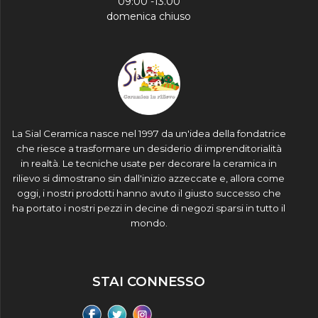
09:00 -13.00
domenica chiuso
La Sial Ceramica nasce nel 1997 da un'idea della fondatrice
che riesce a trasformare un desiderio di imprenditorialità
in realtà. Le tecniche usate per decorare la ceramica in
rilievo si dimostrano sin dall'inizio azzeccate e, allora come
oggi, i nostri prodotti hanno avuto il giusto successo che
ha portato i nostri pezzi in decine di negozi sparsi in tutto il
mondo.
STAI CONNESSO