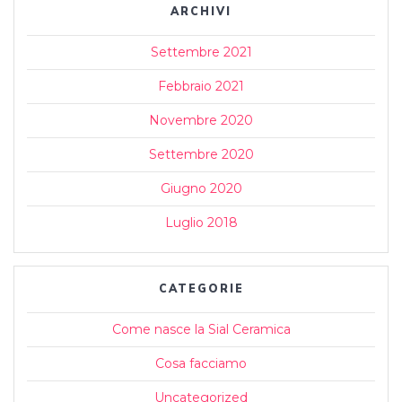
ARCHIVI
Settembre 2021
Febbraio 2021
Novembre 2020
Settembre 2020
Giugno 2020
Luglio 2018
CATEGORIE
Come nasce la Sial Ceramica
Cosa facciamo
Uncategorized