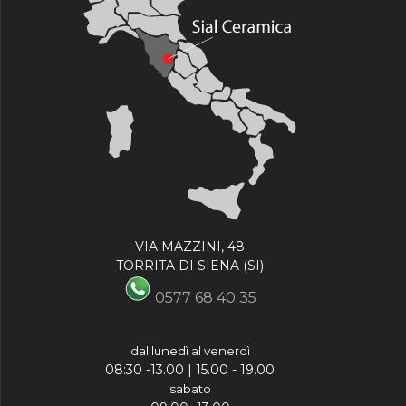
VIA MAZZINI, 48
TORRITA DI SIENA (SI)
0577 68 40 35
dal lunedì al venerdì
08:30 -13.00 | 15.00 - 19.00
sabato