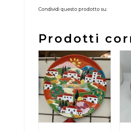
Condividi questo prodotto su:
Prodotti cor