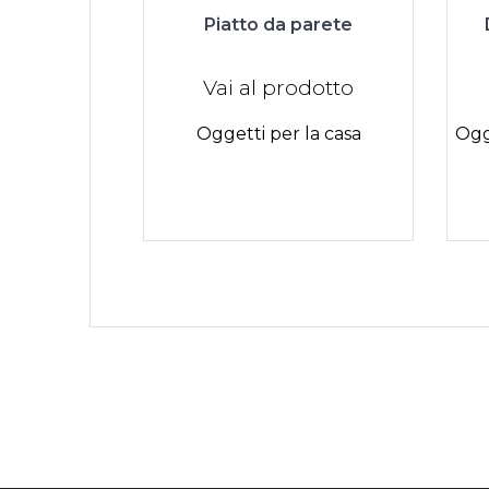
Piatto da parete
Vai al prodotto
Oggetti per la casa
Ogg