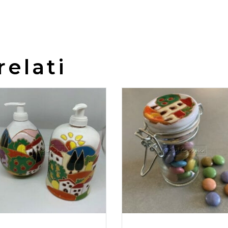
relati