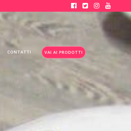
CONTATTI
VAI AI PRODOTTI